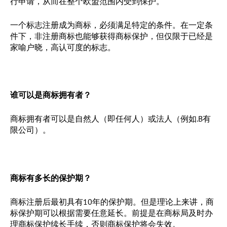
行申请，从而在整个欧盟范围内受到保护。
一个标志注册成为商标，必须满足特定的条件。在一定条
件下，非注册商标也能够获得商标保护，但仅限于已经是
家喻户晓，高认可度的标志。
谁可以是商标拥有者？
商标拥有者可以是自然人（即任何人）或法人（例如.B有
限公司）。
商标有多长的保护期？
商标注册后最初具有10年的保护期。但是理论上来讲，商
标保护期可以根据需要任意延长。前提是在商标局及时办
理商标保护续长手续，否则商标保护将会失效。