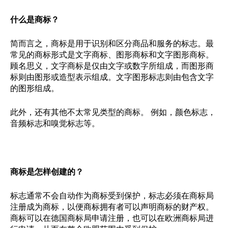
什么是商标？
简而言之，商标是用于识别和区分商品和服务的标志。最
常见的商标形式是文字商标、图形商标和文字图形商标。
顾名思义，文字商标是仅由文字或数字所组成，而图形商
标则由图形或造型表示组成。文字图形标志则由包含文字
的图形组成。
此外，还有其他不太常见类型的商标。 例如，颜色标志，
音频标志和嗅觉标志等。
商标是怎样创建的？
标志通常不会自动作为商标受到保护，标志必须在商标局
注册成为商标，以便商标拥有者可以声明商标的财产权。
商标可以在德国商标局申请注册，也可以在欧洲商标局进