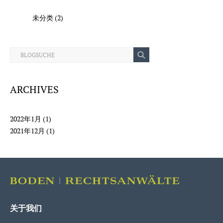
未分类
(2)
ARCHIVES
2022年1月
(1)
2021年12月
(1)
关于我们