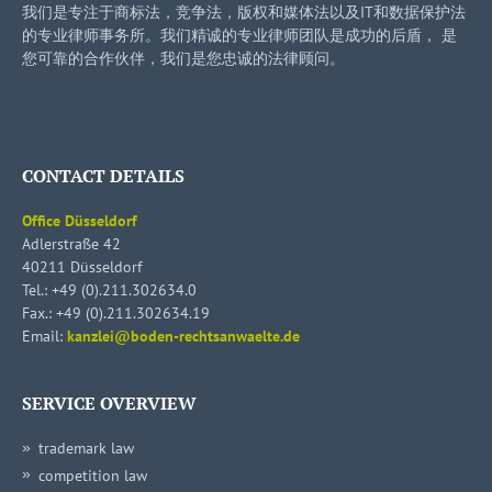
我们是专注于商标法，竞争法，版权和媒体法以及IT和数据保护法
的专业律师事务所。我们精诚的专业律师团队是成功的后盾， 是
您可靠的合作伙伴，我们是您忠诚的法律顾问。
CONTACT DETAILS
Office Düsseldorf
Adlerstraße 42
40211 Düsseldorf
Tel.:
+49 (0).211.302634.0
Fax.: +49 (0).211.302634.19
Email:
kanzlei@boden-rechtsanwaelte.de
SERVICE OVERVIEW
trademark law
competition law