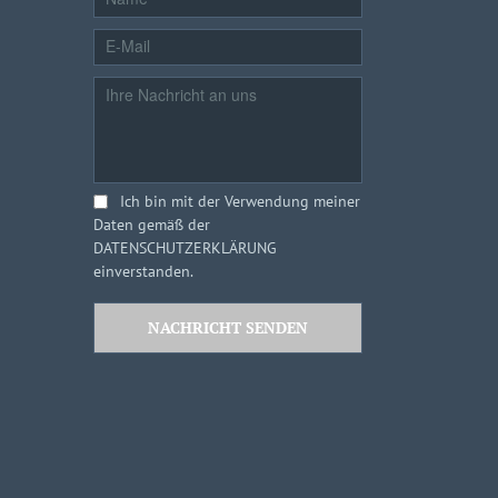
Ich bin mit der Verwendung meiner
Daten gemäß der
DATENSCHUTZERKLÄRUNG
einverstanden.