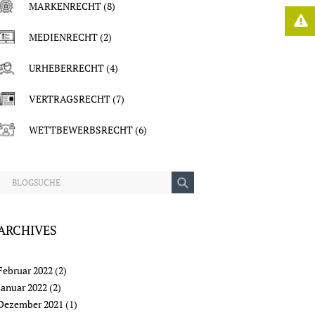
MARKENRECHT
(8)
MEDIENRECHT
(2)
URHEBERRECHT
(4)
VERTRAGSRECHT
(7)
WETTBEWERBSRECHT
(6)
ARCHIVES
Februar 2022
(2)
Januar 2022
(2)
Dezember 2021
(1)