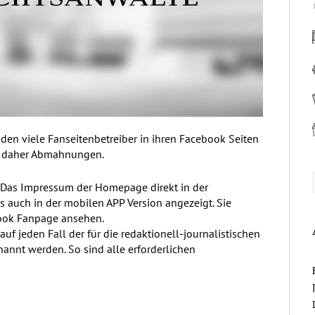
den viele Fanseitenbetreiber in ihren Facebook Seiten
en daher Abmahnungen.
 Das Impressum der Homepage direkt in der
s auch in der mobilen APP Version angezeigt. Sie
ook Fanpage
ansehen.
 jeden Fall der für die redaktionell-journalistischen
nannt werden. So sind alle erforderlichen