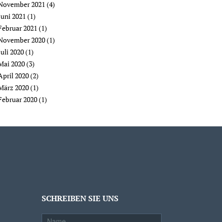
November 2021
(4)
Juni 2021
(1)
Februar 2021
(1)
November 2020
(1)
Juli 2020
(1)
Mai 2020
(3)
April 2020
(2)
März 2020
(1)
Februar 2020
(1)
SCHREIBEN SIE UNS