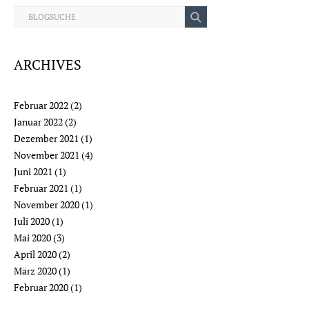
ARCHIVES
Februar 2022
(2)
Januar 2022
(2)
Dezember 2021
(1)
November 2021
(4)
Juni 2021
(1)
Februar 2021
(1)
November 2020
(1)
Juli 2020
(1)
Mai 2020
(3)
April 2020
(2)
März 2020
(1)
Februar 2020
(1)