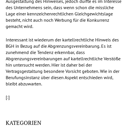
Ausgestaltung des Hinweises, jedoch dürfte es im Interesse
des Unternehmens sein, dass wenn schon die missliche
Lage einer kennzeichenrechtlichen Gleichgewichtslage
besteht, nicht auch noch Werbung für die Konkurrenz
gemacht wird.
Interessant ist wiederum der kartellrechtliche Hinweis des
BGH in Bezug auf die Abgrenzungsvereinbarung. Es ist
zunehmend die Tendenz erkennbar, dass
Abgrenzungsvereinbarungen auf kartellrechtliche Verstöße
hin untersucht werden. Hier ist daher bei der
Vertragsgestaltung besondere Vorsicht geboten. Wie in der
Berufungsinstanz über diesen Aspekt entschieden wird,
bleibt abzuwarten.
[:]
KATEGORIEN