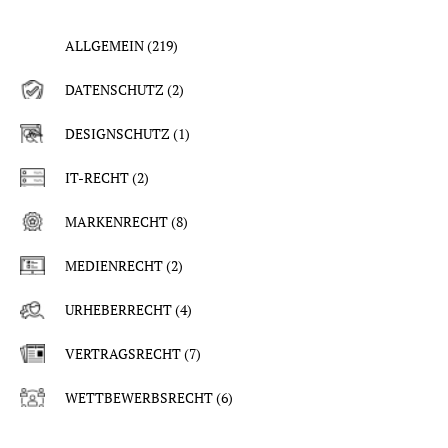
ALLGEMEIN
(219)
DATENSCHUTZ
(2)
DESIGNSCHUTZ
(1)
IT-RECHT
(2)
MARKENRECHT
(8)
MEDIENRECHT
(2)
URHEBERRECHT
(4)
VERTRAGSRECHT
(7)
WETTBEWERBSRECHT
(6)