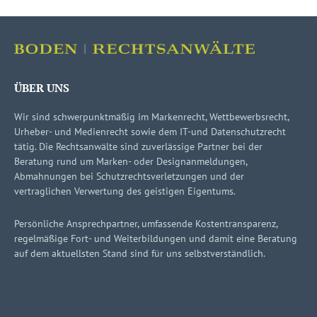
ÜBER UNS
Wir sind schwerpunktmäßig im Markenrecht, Wettbewerbsrecht,
Urheber- und Medienrecht sowie dem IT-und Datenschutzrecht
tätig. Die Rechtsanwälte sind zuverlässige Partner bei der
Beratung rund um Marken- oder Designanmeldungen,
Abmahnungen bei Schutzrechtsverletzungen und der
vertraglichen Verwertung des geistigen Eigentums.
Persönliche Ansprechpartner, umfassende Kostentransparenz,
regelmäßige Fort- und Weiterbildungen und damit eine Beratung
auf dem aktuellsten Stand sind für uns selbstverständlich.