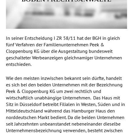
In seiner Entscheidung
I ZR 58/11
hat der BGH in gleich
fünf Verfahren der Familienunternehmen Peek &
Cloppenburg KG über die Ausgestaltung bundesweit
geschalteter Werbeanzeigen gleichnamiger Unternehmen
entschieden.
Wie den meisten inzwischen bekannt sein dürfte, handelt
es sich bei den beiden Unternehmen mit der Bezeichnung
Peek & Cloppenburg KG um zwei rechtlich und
wirtschaftlich unabhängige Unternehmen. Das Haus mit
Sitz in Düsseldorf betreibt Filialen in Westen, Süden und in
Mitteldeutschland während das Hamburger Haus den
norddeutschen Markt bedient. Da die beiden Unternehmen
seit Jahrzehnten unbeanstandet nebeneinander dieselbe
Unternehmensbezeichnung verwenden, besteht zwischen