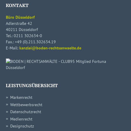
KONTAKT
Büro Düsseldorf
Adlerstraße 42
40211 Düsseldorf
Tel.:
0211 302634-0
Fax.: +49 (0).211.302634.19
E-Mail:
kanzlei@boden-rechtsanwaelte.de
LEISTUNGSÜBERSICHT
Markenrecht
Wettbewerbsrecht
Datenschutzrecht
Medienrecht
Designschutz