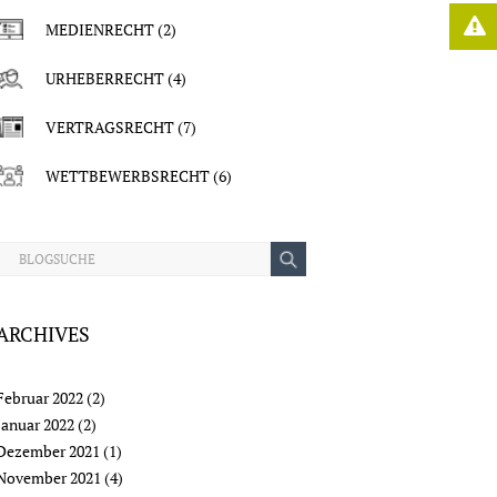
MEDIENRECHT
(2)
URHEBERRECHT
(4)
VERTRAGSRECHT
(7)
WETTBEWERBSRECHT
(6)
ARCHIVES
Februar 2022
(2)
Januar 2022
(2)
Dezember 2021
(1)
November 2021
(4)