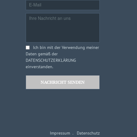
Ich bin mit der Verwendung meiner
Daten gemäß der
DATENSCHUTZERKLÄRUNG
einverstanden.
Impressum
Datenschutz