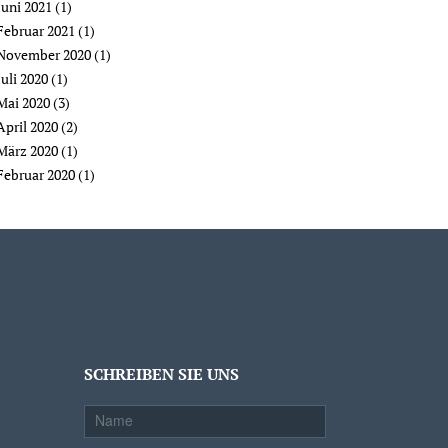
Juni 2021
(1)
Februar 2021
(1)
November 2020
(1)
Juli 2020
(1)
Mai 2020
(3)
April 2020
(2)
März 2020
(1)
Februar 2020
(1)
SCHREIBEN SIE UNS